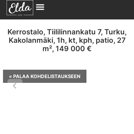
Kerrostalo, Tiililinnankatu 7, Turku,
Kakolanmäki, 1h, kt, kph, patio, 27
m², 149 000 €
« PALAA KOHDELISTAUKSEEN