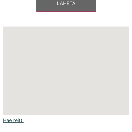
Hae reitti