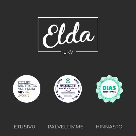
ETUSIVU
PALVELUMME
HINNASTO